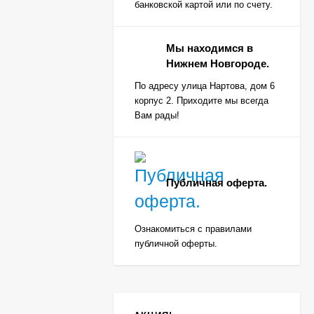
банковской картой или по счету.
Мы находимся в
Нижнем Новгороде.
По адресу улица Нартова, дом 6
корпус 2. Приходите мы всегда
Вам рады!
Публичная оферта.
Ознакомиться с правилами
публичной оферты.