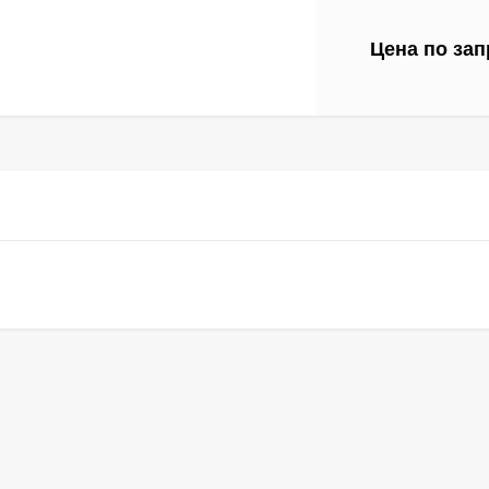
Цена по зап