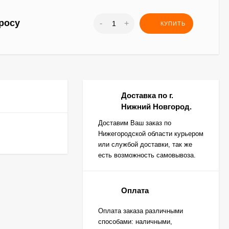
росу
-
+
КУПИТЬ
Доставка по г.
Нижний Новгород.
Доставим Ваш заказ по
Нижегородской области курьером
или службой доставки, так же
есть возможность самовывоза.
Оплата
Оплата заказа различными
способами: наличными,