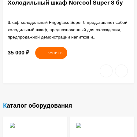
Холодильный шкаф Norcool Super 8 бу
Шкаф холодильный Frigoglass Super 8 представляет собой
холодильный шкаф, предназначенный для охлаждения,
предпродажной демонстрации напитков и...
35 000
₽
КУПИТЬ
Каталог оборудования