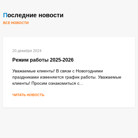
Последние новости
ВСЕ НОВОСТИ
20 декабря 2024
Режим работы 2025-2026
Уважаемые клиенты! В связи с Новогодними
праздниками изменяется график работы. Уважаемые
клиенты! Просим ознакомиться с...
ЧИТАТЬ НОВОСТЬ