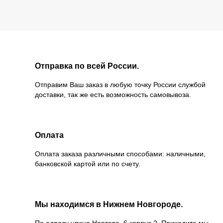
Отправка по всей России.
Отправим Ваш заказ в любую точку России службой
доставки, так же есть возможность самовывоза.
Оплата
Оплата заказа различными способами: наличными,
банковской картой или по счету.
Мы находимся в Нижнем Новгороде.
По адресу улица Нартова, 6 корпус 2. Приходите мы