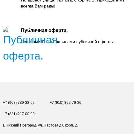
всегда Вам рады!
Публичная оферта.
Ознакомиться с правилами публичной оферты.
+7 (908) 739-32-99
+7 (910) 892-76-36
+7 (831) 217-00-98
г. Нижний Новгород, ул. Нартова д.6 корп. 2.