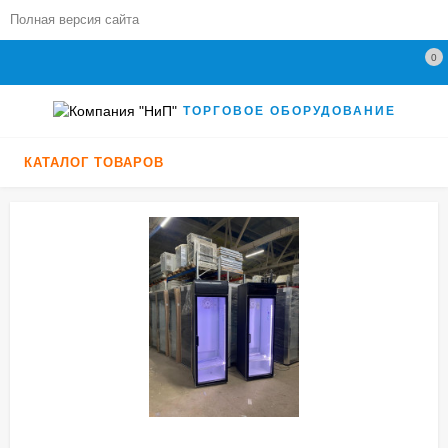
Полная версия сайта
0
ТОРГОВОЕ ОБОРУДОВАНИЕ
КАТАЛОГ ТОВАРОВ