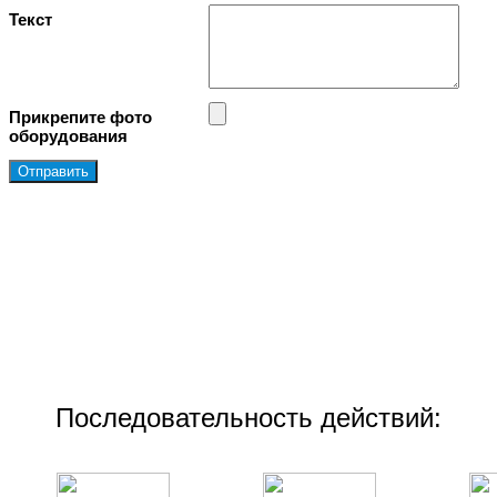
Текст
Прикрепите фото
оборудования
Последовательность действий: