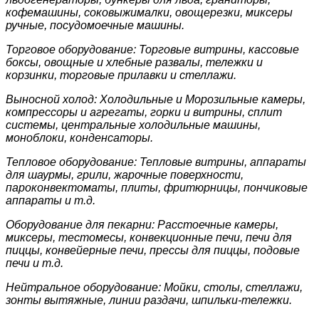
кофемашины, соковыжималки, овощерезки, миксеры
ручные, посудомоечные машины.
Торговое оборудование: Торговые витрины, кассовые
боксы, овощные и хлебные развалы, тележки и
корзинки, торговые прилавки и стеллажи.
Выносной холод: Холодильные и Морозильные камеры,
компрессоры и агрегаты, горки и витрины, сплит
системы, центральные холодильные машины,
моноблоки, конденсаторы.
Тепловое оборудование: Тепловые витрины, аппараты
для шаурмы, грили, жарочные поверхности,
пароконвектоматы, плиты, фритюрницы, пончиковые
аппараты и т.д.
Оборудование для пекарни: Расстоечные камеры,
миксеры, тестомесы, конвекционные печи, печи для
пиццы, конвейерные печи, прессы для пиццы, подовые
печи и т.д.
Нейтральное оборудование: Мойки, столы, стеллажи,
зонты вытяжные, линии раздачи, шпильки-тележки.