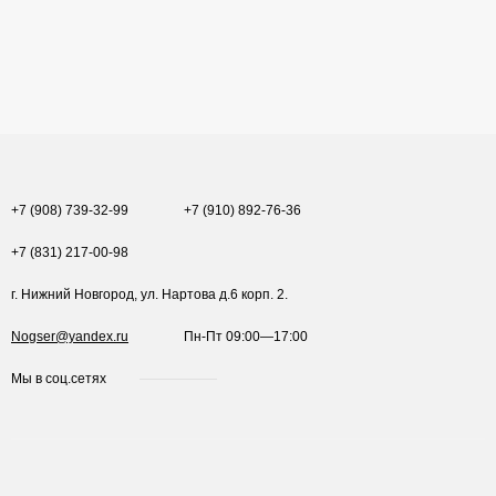
+7 (908) 739-32-99
+7 (910) 892-76-36
+7 (831) 217-00-98
г. Нижний Новгород, ул. Нартова д.6 корп. 2.
Nogser@yandex.ru
Пн-Пт 09:00—17:00
Мы в соц.сетях