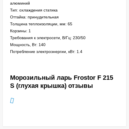
алюминий
Тип: охлаждения статика
Оттайка: принудительная
Толщина теплоизоляции, мм: 65
Корзины: 1
Требования к электросети, В/Гц: 230/50
Мощность, Вт: 140
Потребление электроэнергии, кВт: 1.4
Морозильный ларь Frostor F 215
S (глухая крышка) отзывы