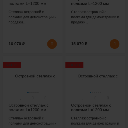
полками L=1200 мм
полками L=1200 мм
H=1600 мм
H=1600 мм
Стеллаж островной с
Стеллаж островной с
полками для демонстрации и
полками для демонстрации и
продажи...
продажи...
16 070
₽
15 070
₽
SALE!
SALE!
Островной стеллаж с
Островной стеллаж с
полками L=1200 мм
полками L=1200 мм
H=1800 мм
H=1800 мм
Стеллаж островной с
Стеллаж островной с
полками для демонстрации и
полками для демонстрации и