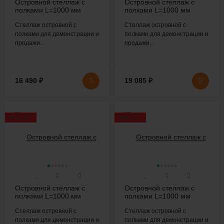
Островной стеллаж с
Островной стеллаж с
полками L=1000 мм
полками L=1000 мм
H=1600 мм
H=1800 мм
Стеллаж островной с
Стеллаж островной с
полками для демонстрации и
полками для демонстрации и
продажи...
продажи...
16 490
₽
19 085
₽
SALE!
SALE!
Островной стеллаж с
Островной стеллаж с
полками L=1000 мм
полками L=1000 мм
H=1800 мм
H=1800 мм
Стеллаж островной с
Стеллаж островной с
полками для демонстрации и
полками для демонстрации и