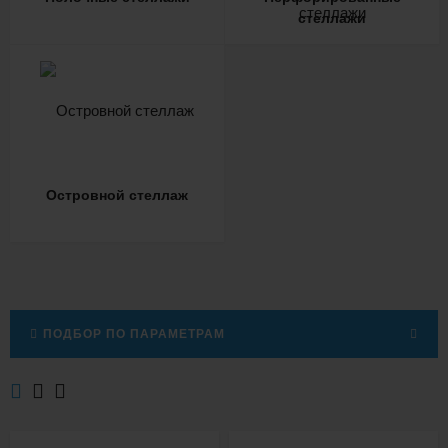
стеллажи
Островной стеллаж
ПОДБОР ПО ПАРАМЕТРАМ