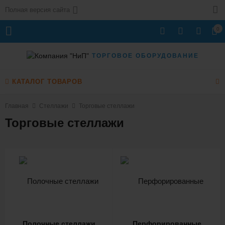
Полная версия сайта
0
ТОРГОВОЕ ОБОРУДОВАНИЕ
КАТАЛОГ ТОВАРОВ
Главная
Стеллажи
Торговые стеллажи
Торговые стеллажи
Полочные стеллажи
Перфорированные