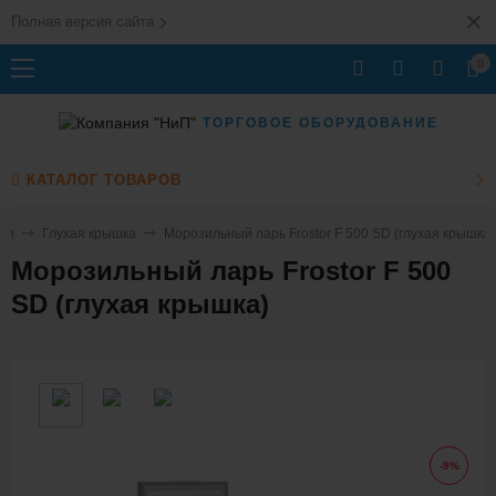
Полная версия сайта
0
ТОРГОВОЕ ОБОРУДОВАНИЕ
КАТАЛОГ ТОВАРОВ
ри
Глухая крышка
Морозильный ларь Frostor F 500 SD (глухая крышка)
Морозильный ларь Frostor F 500
SD (глухая крышка)
-9%