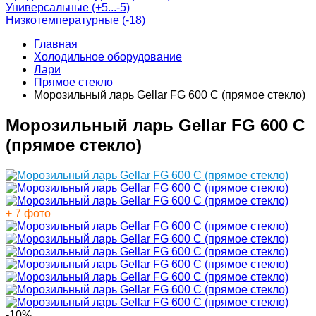
Универсальные (+5...-5)
Низкотемпературные (-18)
Главная
Холодильное оборудование
Лари
Прямое стекло
Морозильный ларь Gellar FG 600 C (прямое стекло)
Морозильный ларь Gellar FG 600 C
(прямое стекло)
+ 7 фото
-10%