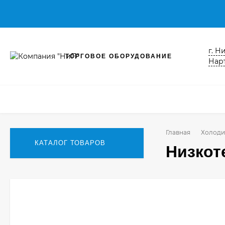
г. Н
ТОРГОВОЕ ОБОРУДОВАНИЕ
Нарт
Главная
Холоди
КАТАЛОГ ТОВАРОВ
Низкот