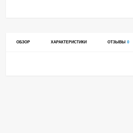
ОБЗОР
ХАРАКТЕРИСТИКИ
ОТЗЫВЫ
0