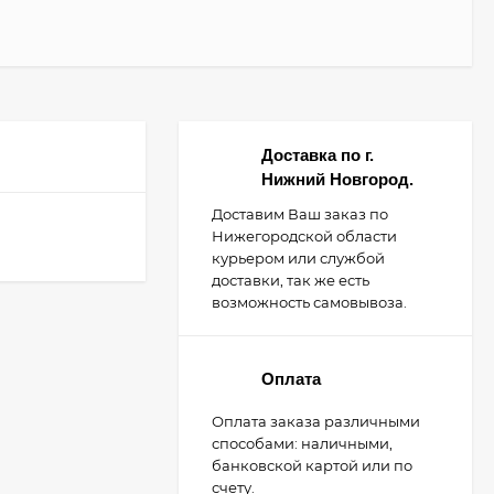
Доставка по г.
Нижний Новгород.
Доставим Ваш заказ по
Нижегородской области
курьером или службой
доставки, так же есть
возможность самовывоза.
Оплата
Оплата заказа различными
способами: наличными,
банковской картой или по
счету.