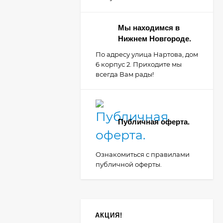
Мы находимся в
Нижнем Новгороде.
По адресу улица Нартова, дом
6 корпус 2. Приходите мы
всегда Вам рады!
Публичная оферта.
Ознакомиться с правилами
публичной оферты.
АКЦИЯ!