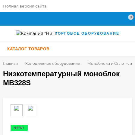
Полная версия сайта
0
ТОРГОВОЕ ОБОРУДОВАНИЕ
КАТАЛОГ ТОВАРОВ
Главная
Холодильное оборудование
Моноблоки и Сплит-сис
Низкотемпературный моноблок
MB328S
NEW!