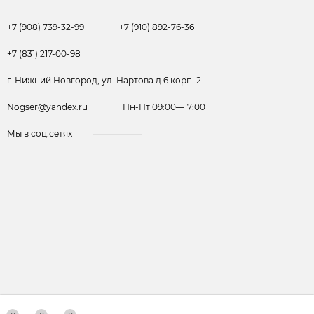
+7 (908) 739-32-99
+7 (910) 892-76-36
+7 (831) 217-00-98
г. Нижний Новгород, ул. Нартова д.6 корп. 2.
Nogser@yandex.ru
Пн-Пт 09:00—17:00
Мы в соц.сетях