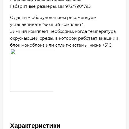
Габаритные размеры, мм 972*790*795
С данным оборудованием рекомендуем
устанавливать "зимний комплект".
Зимний комплект необходим, когда температура
окружающей среды, в которой работает внешний
блок моноблока или сплит-системы, ниже +5°С.
Характеристики