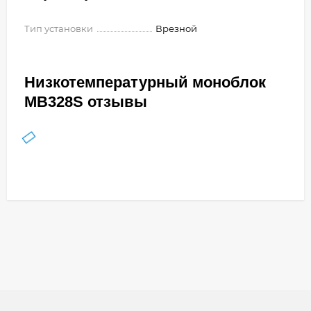
Тип установки
Врезной
Низкотемпературный моноблок
MB328S отзывы