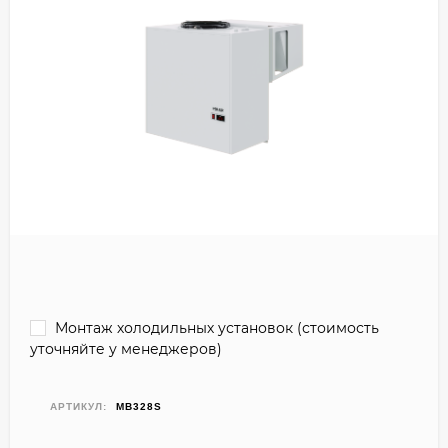
Монтаж холодильных установок (стоимость
уточняйте у менеджеров)
АРТИКУЛ:
MB328S