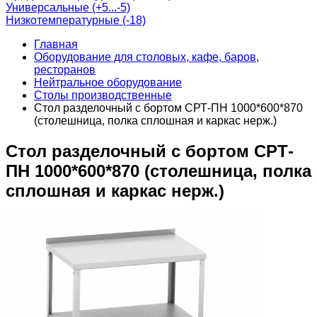
Универсальные (+5...-5)
Низкотемпературные (-18)
Главная
Оборудование для столовых, кафе, баров,
ресторанов
Нейтральное оборудование
Столы производственные
Стол разделочный с бортом СРТ-ПН 1000*600*870
(столешница, полка сплошная и каркас нерж.)
Стол разделочный с бортом СРТ-
ПН 1000*600*870 (столешница, полка
сплошная и каркас нерж.)