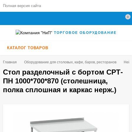
Полная версия сайта
0
ТОРГОВОЕ ОБОРУДОВАНИЕ
КАТАЛОГ ТОВАРОВ
Главная
Оборудование для столовых, кафе, баров, ресторанов
Нейт
Стол разделочный с бортом СРТ-
ПН 1000*700*870 (столешница,
полка сплошная и каркас нерж.)