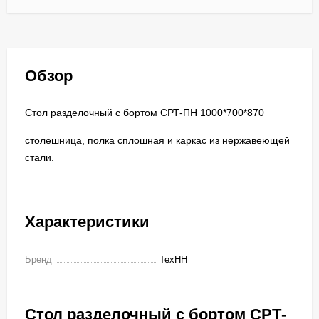
Обзор
Стол разделочный с бортом СРТ-ПН 1000*700*870
столешница, полка сплошная и каркас из нержавеющей
стали.
Характеристики
Бренд
ТехНН
Стол разделочный с бортом СРТ-