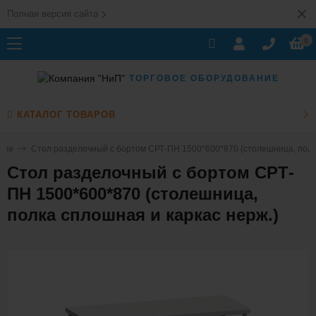
Полная версия сайта
0
ТОРГОВОЕ ОБОРУДОВАНИЕ
КАТАЛОГ ТОВАРОВ
ные
Стол разделочный с бортом СРТ-ПН 1500*600*870 (столешница, полка
Стол разделочный с бортом СРТ-
ПН 1500*600*870 (столешница,
полка сплошная и каркас нерж.)