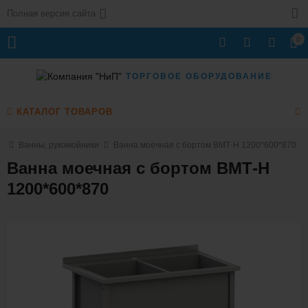
Полная версия сайта
0
ТОРГОВОЕ ОБОРУДОВАНИЕ
КАТАЛОГ ТОВАРОВ
е
Ванны, рукомойники
Ванна моечная с бортом ВМТ-Н 1200*600*870
Ванна моечная с бортом ВМТ-Н
1200*600*870