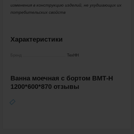
изменения в конструкцию изделий, не ухудшающих их
потребительских свойств
Характеристики
Бренд
ТехНН
Ванна моечная с бортом ВМТ-Н
1200*600*870 отзывы