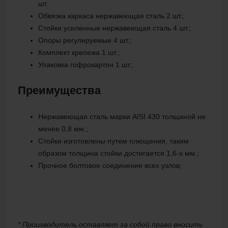
шт.
Обвязка каркаса нержавеющая сталь 2 шт.;
Стойки усиленные нержавеющая сталь 4 шт.;
Опоры регулируемые 4 шт.;
Комплект крепежа 1 шт.;
Упаковка гофрокартон 1 шт.;
Преимущества
Нержавеющая сталь марки AISI 430 толщиной не
менее 0,8 мм.;
Стойки изготовлены путем плющения, таким
образом толщина стойки достигается 1,6-х мм.;
Прочное болтовое соединение всех узлов;
* Производитель оставляет за собой право вносить