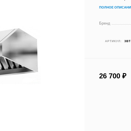
ПОЛНОЕ ОПИСАНИ
Бренд
АРТИКУЛ:
ЗВТ
26 700
₽