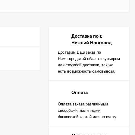
Доставка по г.
Нижний Новгород.
Доставим Ваш заказ по
Нижегородской области курьером
или службой доставки, так же
есть возможность самовывоза.
Оплата
Оплата заказа различными
способами: наличными,
банковской картой или по счету.