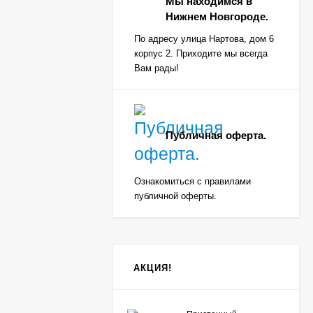
Мы находимся в
Нижнем Новгороде.
По адресу улица Нартова, дом 6
корпус 2. Приходите мы всегда
Вам рады!
Публичная оферта.
Ознакомиться с правилами
публичной оферты.
АКЦИЯ!