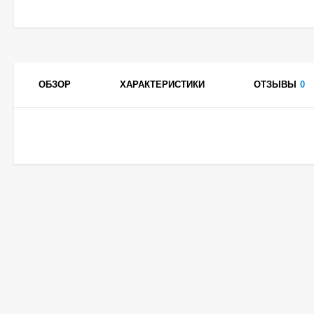
ОБЗОР
ХАРАКТЕРИСТИКИ
ОТЗЫВЫ
0