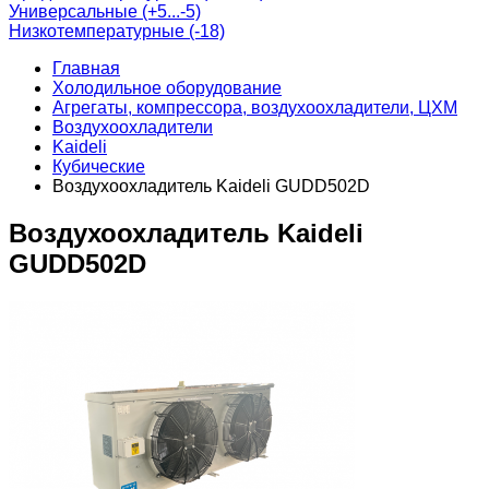
Универсальные (+5...-5)
Низкотемпературные (-18)
Главная
Холодильное оборудование
Агрегаты, компрессора, воздухоохладители, ЦХМ
Воздухоохладители
Kaideli
Кубические
Воздухоохладитель Kaideli GUDD502D
Воздухоохладитель Kaideli
GUDD502D