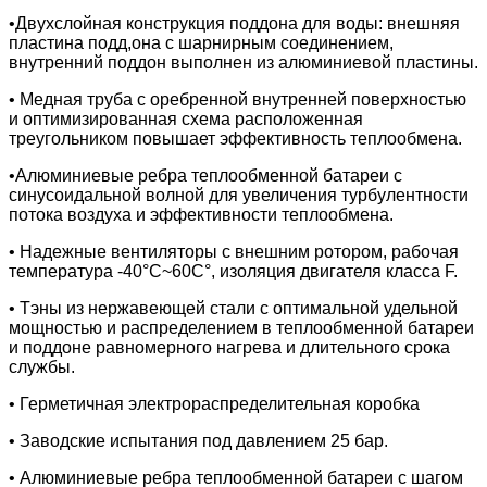
•Двухслойная конструкция поддона для воды: внешняя
пластина подд,она с шарнирным соединением,
внутренний поддон выполнен из алюминиевой пластины.
• Медная труба с оребренной внутренней поверхностью
и оптимизированная схема расположенная
треугольником повышает эффективность теплообмена.
•Алюминиевые ребра теплообменной батареи с
синусоидальной волной для увеличения турбулентности
потока воздуха и эффективности теплообмена.
• Надежные вентиляторы с внешним ротором, рабочая
температура -40°С~60С°, изоляция двигателя класса F.
• Тэны из нержавеющей стали с оптимальной удельной
мощностью и распределением в теплообменной батареи
и поддоне равномерного нагрева и длительного срока
службы.
• Герметичная электрораспределительная коробка
• Заводские испытания под давлением 25 бар.
• Алюминиевые ребра теплообменной батареи с шагом