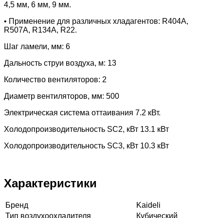
4,5 мм, 6 мм, 9 мм.
• Применение для различных хладагентов: R404A,
R507A, R134A, R22.
Шаг ламели, мм: 6
Дальность струи воздуха, м: 13
Количество вентиляторов: 2
Диаметр вентиляторов, мм: 500
Электрическая система оттаивания 7.2 кВт.
Холодопроизводительность SC2, кВт 13.1 кВт
Холодопроизводительность SC3, кВт 10.3 кВт
Характеристики
Бренд
Kaideli
Тип воздухоохладителя
Кубический