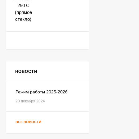
НОВОСТИ
Режим работы 2025-2026
20 декабря 2024
ВСЕ НОВОСТИ