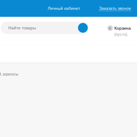
Личный кабинет
Заказать звонок
Корзина
0
(пусто)
, агрегаты