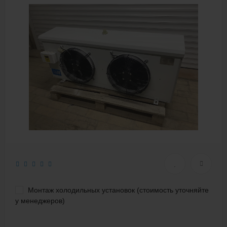
Монтаж холодильных установок (стоимость уточняйте
у менеджеров)