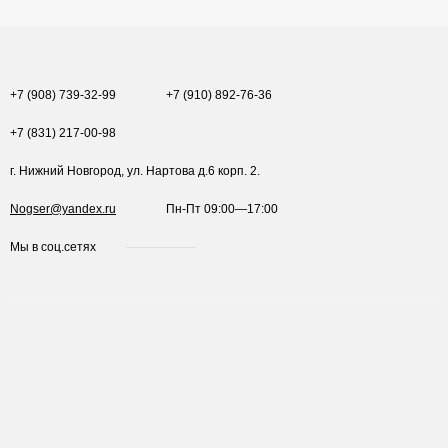
+7 (908) 739-32-99
+7 (910) 892-76-36
+7 (831) 217-00-98
г. Нижний Новгород, ул. Нартова д.6 корп. 2.
Nogser@yandex.ru
Пн-Пт 09:00—17:00
Мы в соц.сетях