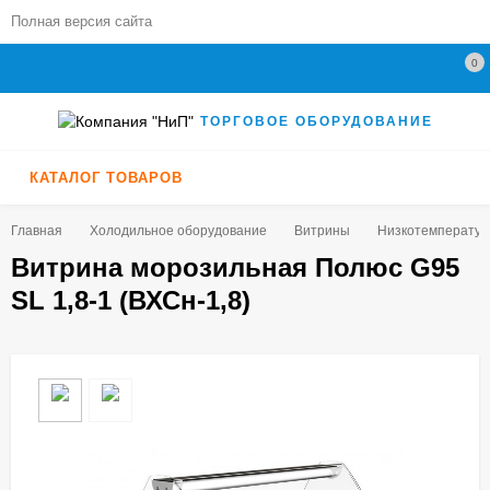
Полная версия сайта
0
ТОРГОВОЕ ОБОРУДОВАНИЕ
КАТАЛОГ ТОВАРОВ
Главная
Холодильное оборудование
Витрины
Низкотемпературн
Витрина морозильная Полюс G95
SL 1,8-1 (ВХСн-1,8)