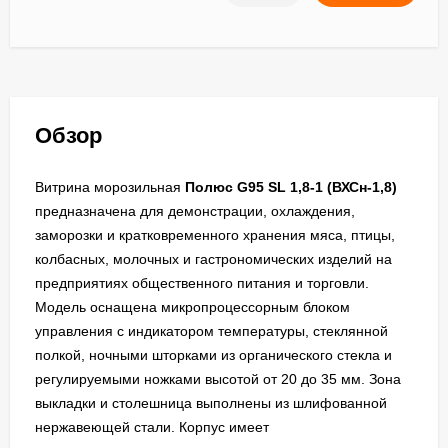
Обзор
Витрина морозильная
Полюс G95 SL 1,8-1 (ВХСн-1,8)
предназначена для демонстрации, охлаждения,
заморозки и кратковременного хранения мяса, птицы,
колбасных, молочных и гастрономических изделий на
предприятиях общественного питания и торговли.
Модель оснащена микропроцессорным блоком
управления с индикатором температуры, стеклянной
полкой, ночными шторками из органического стекла и
регулируемыми ножками высотой от 20 до 35 мм. Зона
выкладки и столешница выполнены из шлифованной
нержавеющей стали. Корпус имеет