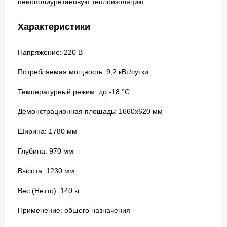
пенополиуретановую теплоизоляцию.
Характеристики
Напряжение: 220 В
Потребляемая мощность: 9,2 кВт/сутки
Температурный режим: до -18 °C
Демонстрационная площадь: 1660х620 мм
Ширина: 1780 мм
Глубина: 970 мм
Высота: 1230 мм
Вес (Нетто): 140 кг
Применение: общего назначения