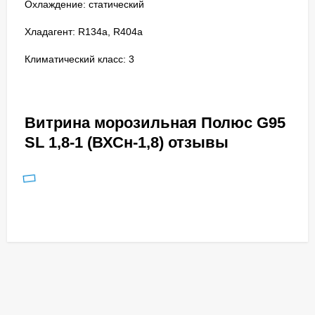
Охлаждение: статический
Хладагент: R134a, R404a
Климатический класс: 3
Витрина морозильная Полюс G95
SL 1,8-1 (ВХСн-1,8) отзывы