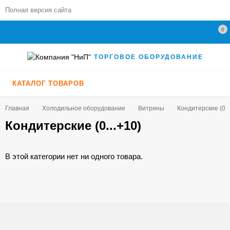
Полная версия сайта
0
ТОРГОВОЕ ОБОРУДОВАНИЕ
КАТАЛОГ ТОВАРОВ
Главная
Холодильное оборудование
Витрины
Кондитерские (0..
Кондитерские (0...+10)
В этой категории нет ни одного товара.