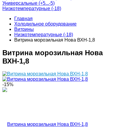
Универсальные (+5...-5)
Низкотемпературные (-18)
Главная
Холодильное оборудование
Витрины
Низкотемпературные (-18)
Витрина морозильная Нова ВХН-1,8
Витрина морозильная Нова
ВХН-1,8
-15%