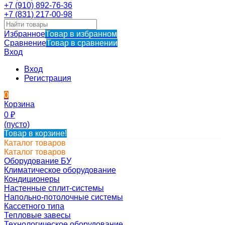
+7 (910) 892-76-36
+7 (831) 217-00-98
Избранное
Товар в избранном
Сравнение
Товар в сравнении
Вход
Вход
Регистрация
0
Корзина
0
₽
(пусто)
Товар в корзине!
Каталог товаров
Каталог товаров
Оборудование БУ
Климатическое оборудование
Кондиционеры
Настенные сплит-системы
Напольно-потолочные системы
Кассетного типа
Тепловые завесы
Технологическое оборудование