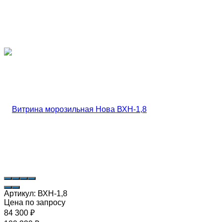
Артикул:
ВХН-1,8
Цена по запросу
84 300
₽