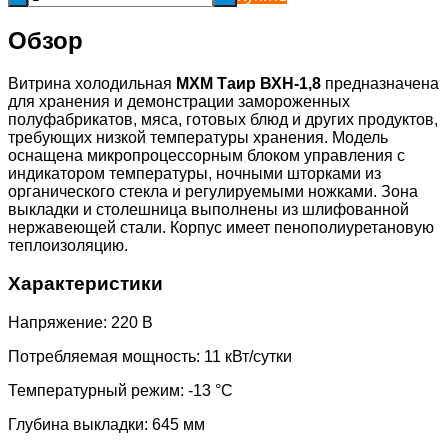
Обзор
Витрина холодильная
МХМ
Таир ВХН-1,8
предназначена
для хранения и демонстрации замороженных
полуфабрикатов, мяса, готовых блюд и других продуктов,
требующих низкой температуры хранения. Модель
оснащена микропроцессорным блоком управления с
индикатором температуры, ночными шторками из
органического стекла и регулируемыми ножками. Зона
выкладки и столешница выполнены из шлифованной
нержавеющей стали. Корпус имеет пенополиуретановую
теплоизоляцию.
Характеристики
Напряжение: 220 В
Потребляемая мощность: 11 кВт/сутки
Температурный режим: -13 °C
Глубина выкладки: 645 мм