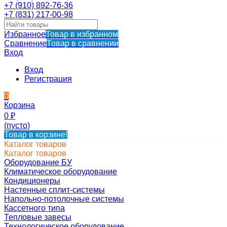
+7 (910) 892-76-36
+7 (831) 217-00-98
Избранное
Товар в избранном
Сравнение
Товар в сравнении
Вход
Вход
Регистрация
0
Корзина
0
₽
(пусто)
Товар в корзине!
Каталог товаров
Каталог товаров
Оборудование БУ
Климатическое оборудование
Кондиционеры
Настенные сплит-системы
Напольно-потолочные системы
Кассетного типа
Тепловые завесы
Технологическое оборудование