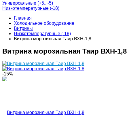
Универсальные (+5...-5)
Низкотемпературные (-18)
Главная
Холодильное оборудование
Витрины
Низкотемпературные (-18)
Витрина морозильная Таир ВХН-1,8
Витрина морозильная Таир ВХН-1,8
-15%