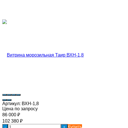
Артикул:
ВХН-1,8
Цена по запросу
86 000
₽
102 380
₽
Купить
-
+