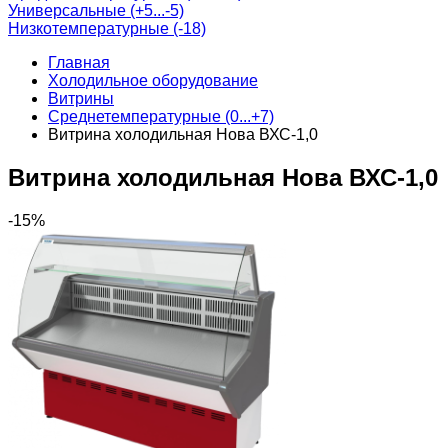
Универсальные (+5...-5)
Низкотемпературные (-18)
Главная
Холодильное оборудование
Витрины
Среднетемпературные (0...+7)
Витрина холодильная Нова ВХС-1,0
Витрина холодильная Нова ВХС-1,0
-15%