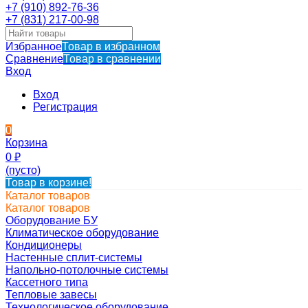
+7 (910) 892-76-36
+7 (831) 217-00-98
Избранное
Товар в избранном
Сравнение
Товар в сравнении
Вход
Вход
Регистрация
0
Корзина
0
₽
(пусто)
Товар в корзине!
Каталог товаров
Каталог товаров
Оборудование БУ
Климатическое оборудование
Кондиционеры
Настенные сплит-системы
Напольно-потолочные системы
Кассетного типа
Тепловые завесы
Технологическое оборудование