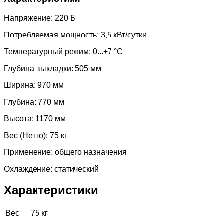
Напряжение: 220 В
Потребляемая мощность: 3,5 кВт/сутки
Температурный режим: 0...+7 °C
Глубина выкладки: 505 мм
Ширина: 970 мм
Глубина: 770 мм
Высота: 1170 мм
Вес (Нетто): 75 кг
Применение: общего назначения
Охлаждение: статический
Характеристики
Вес
75 кг