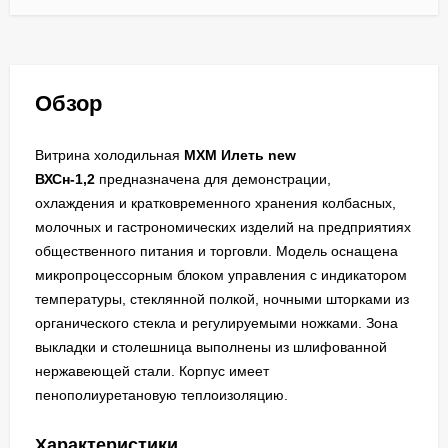
Обзор
Витрина холодильная
МХМ
Илеть new
ВХСн-1,2
предназначена для демонстрации,
охлаждения и кратковременного хранения колбасных,
молочных и гастрономических изделий на предприятиях
общественного питания и торговли. Модель оснащена
микропроцессорным блоком управления с индикатором
температуры, стеклянной полкой, ночными шторками из
органического стекла и регулируемыми ножками. Зона
выкладки и столешница выполнены из шлифованной
нержавеющей стали. Корпус имеет
пенополиуретановую теплоизоляцию.
Характеристики