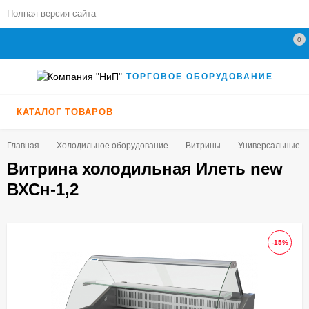
Полная версия сайта
0
ТОРГОВОЕ ОБОРУДОВАНИЕ
КАТАЛОГ ТОВАРОВ
Главная
Холодильное оборудование
Витрины
Универсальные (+5
Витрина холодильная Илеть new
ВХСн-1,2
-15%