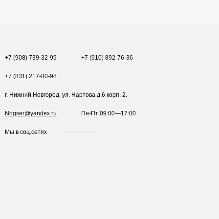
+7 (908) 739-32-99
+7 (910) 892-76-36
+7 (831) 217-00-98
г. Нижний Новгород, ул. Нартова д.6 корп. 2.
Nogser@yandex.ru
Пн-Пт 09:00—17:00
Мы в соц.сетях