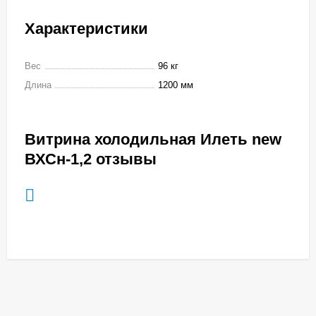
Характеристики
Вес
96 кг
Длина
1200 мм
Витрина холодильная Илеть new
ВХСн-1,2 отзывы