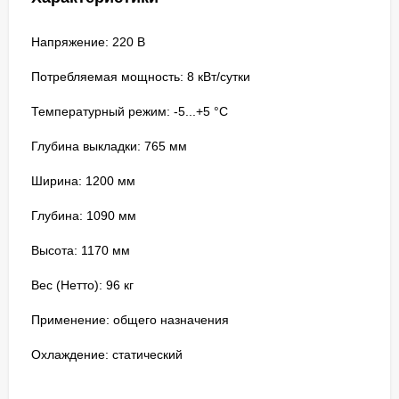
Напряжение: 220 В
Потребляемая мощность: 8 кВт/сутки
Температурный режим: -5...+5 °C
Глубина выкладки: 765 мм
Ширина: 1200 мм
Глубина: 1090 мм
Высота: 1170 мм
Вес (Нетто): 96 кг
Применение: общего назначения
Охлаждение: статический