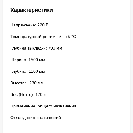
Характеристики
Напряжение: 220 В
Температурный режим: -5...+5 °C
Глубина выкладки: 790 мм
Ширина: 1500 мм
Глубина: 1100 мм
Высота: 1230 мм
Вес (Нетто): 170 кг
Применение: общего назначения
Охлаждение: статический