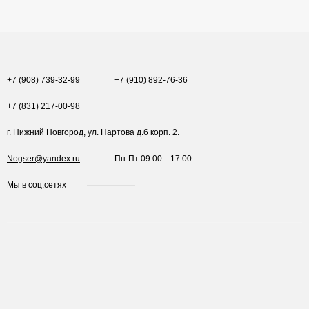
+7 (908) 739-32-99
+7 (910) 892-76-36
+7 (831) 217-00-98
г. Нижний Новгород, ул. Нартова д.6 корп. 2.
Nogser@yandex.ru
Пн-Пт 09:00—17:00
Мы в соц.сетях