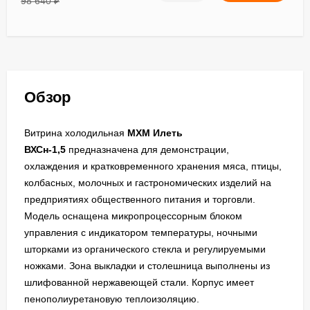
98 640
₽
Обзор
Витрина холодильная
МХМ
Илеть
ВХСн-1,5
предназначена для демонстрации,
охлаждения и кратковременного хранения мяса, птицы,
колбасных, молочных и гастрономических изделий на
предприятиях общественного питания и торговли.
Модель оснащена микропроцессорным блоком
управления с индикатором температуры, ночными
шторками из органического стекла и регулируемыми
ножками. Зона выкладки и столешница выполнены из
шлифованной нержавеющей стали. Корпус имеет
пенополиуретановую теплоизоляцию.