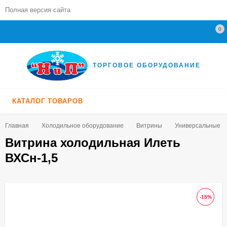
Полная версия сайта
0
ТОРГОВОЕ ОБОРУДОВАНИЕ
КАТАЛОГ ТОВАРОВ
Главная
Холодильное оборудование
Витрины
Универсальные (+5
Витрина холодильная Илеть
ВХСн-1,5
-15%