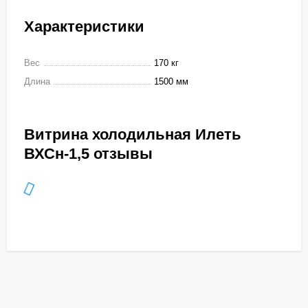
Характеристики
Вес
170 кг
Длина
1500 мм
Витрина холодильная Илеть
ВХСн-1,5 отзывы