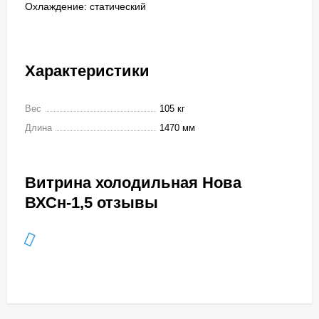
Охлаждение: статический
Характеристики
Вес
105 кг
Длина
1470 мм
Витрина холодильная Нова
ВХСн-1,5 отзывы