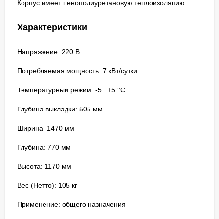
Корпус имеет пенополиуретановую теплоизоляцию.
Характеристики
Напряжение: 220 В
Потребляемая мощность: 7 кВт/сутки
Температурный режим: -5...+5 °C
Глубина выкладки: 505 мм
Ширина: 1470 мм
Глубина: 770 мм
Высота: 1170 мм
Вес (Нетто): 105 кг
Применение: общего назначения