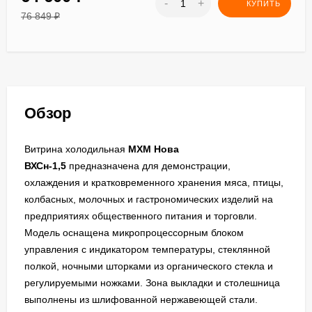
-
+
КУПИТЬ
76 849
₽
Обзор
Витрина холодильная
МХМ
Нова
ВХСн-1,5
предназначена для демонстрации,
охлаждения и кратковременного хранения мяса, птицы,
колбасных, молочных и гастрономических изделий на
предприятиях общественного питания и торговли.
Модель оснащена микропроцессорным блоком
управления с индикатором температуры, стеклянной
полкой, ночными шторками из органического стекла и
регулируемыми ножками. Зона выкладки и столешница
выполнены из шлифованной нержавеющей стали.