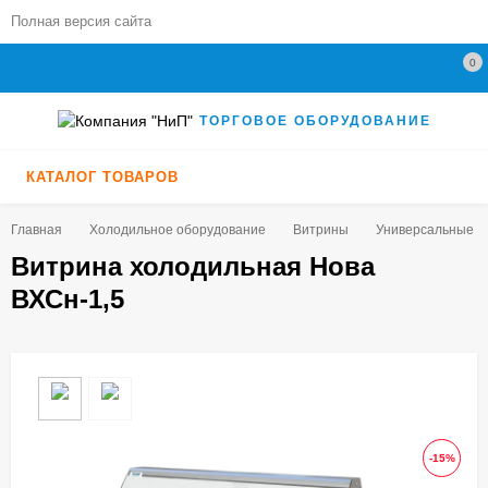
Полная версия сайта
0
ТОРГОВОЕ ОБОРУДОВАНИЕ
КАТАЛОГ ТОВАРОВ
Главная
Холодильное оборудование
Витрины
Универсальные (+5
Витрина холодильная Нова
ВХСн-1,5
-15%