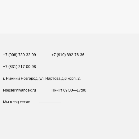
+7 (908) 739-32-99
+7 (910) 892-76-36
+7 (831) 217-00-98
г. Нижний Новгород, ул. Нартова д.6 корп. 2.
Nogser@yandex.ru
Пн-Пт 09:00—17:00
Мы в соц.сетях