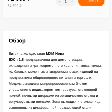
-
+
КУПИТЬ
84 502
₽
Обзор
Витрина холодильная
МХМ
Нова
ВХСн-1,8
предназначена для демонстрации,
охлаждения и кратковременного хранения мяса, птицы,
колбасных, молочных и гастрономических изделий на
предприятиях общественного питания и торговли.
Модель оснащена микропроцессорным блоком
управления с индикатором температуры, стеклянной
полкой, ночными шторками из органического стекла и
регулируемыми ножками. Зона выкладки и столешница
выполнены из шлифованной нержавеющей стали.