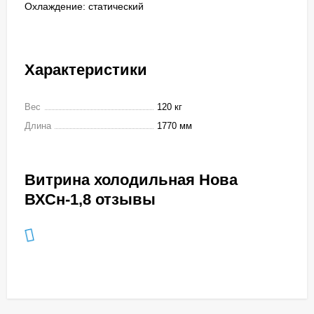
Охлаждение: статический
Характеристики
Вес
120 кг
Длина
1770 мм
Витрина холодильная Нова
ВХСн-1,8 отзывы