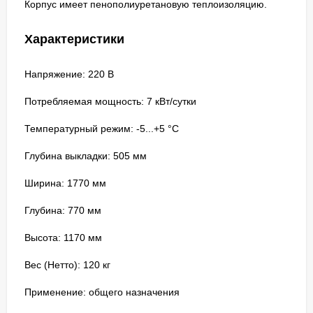
Корпус имеет пенополиуретановую теплоизоляцию.
Характеристики
Напряжение: 220 В
Потребляемая мощность: 7 кВт/сутки
Температурный режим: -5...+5 °C
Глубина выкладки: 505 мм
Ширина: 1770 мм
Глубина: 770 мм
Высота: 1170 мм
Вес (Нетто): 120 кг
Применение: общего назначения