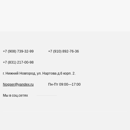
+7 (908) 739-32-99
+7 (910) 892-76-36
+7 (831) 217-00-98
г. Нижний Новгород, ул. Нартова д.6 корп. 2.
Nogser@yandex.ru
Пн-Пт 09:00—17:00
Мы в соц.сетях