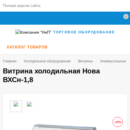
Полная версия сайта
0
ТОРГОВОЕ ОБОРУДОВАНИЕ
КАТАЛОГ ТОВАРОВ
Главная
Холодильное оборудование
Витрины
Универсальные (+5
Витрина холодильная Нова
ВХСн-1,8
-15%