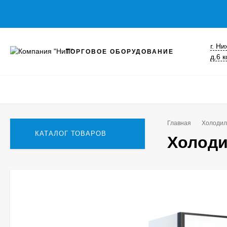
г. Н
ТОРГОВОЕ ОБОРУДОВАНИЕ
д.6 к
Главная
Холодил
КАТАЛОГ ТОВАРОВ
Холоди