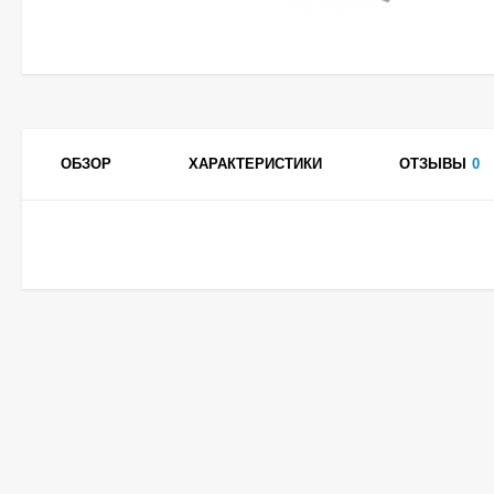
ОБЗОР
ХАРАКТЕРИСТИКИ
ОТЗЫВЫ
0