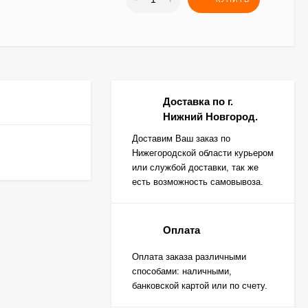
Доставка по г.
Нижний Новгород.
Доставим Ваш заказ по
Нижегородской области курьером
или службой доставки, так же
есть возможность самовывоза.
Оплата
Оплата заказа различными
способами: наличными,
банковской картой или по счету.