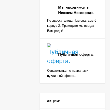
Мы находимся в
Нижнем Новгороде.
По адресу улица Нартова, дом 6
корпус 2. Приходите мы всегда
Вам рады!
Публичная оферта.
Ознакомиться с правилами
публичной оферты.
АКЦИЯ!