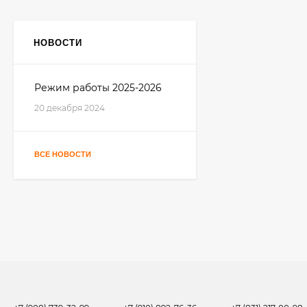
НОВОСТИ
Режим работы 2025-2026
20 декабря 2024
ВСЕ НОВОСТИ