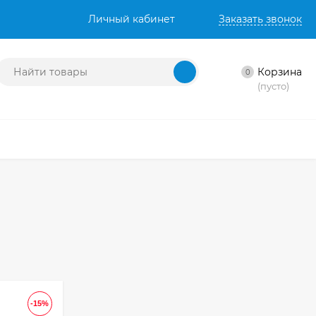
Личный кабинет
Заказать звонок
Корзина
0
(пусто)
-15%