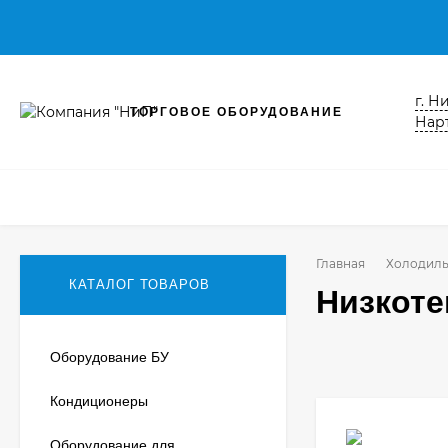
г. Н
ТОРГОВОЕ ОБОРУДОВАНИЕ
Нарт
Главная
Холодиль
КАТАЛОГ ТОВАРОВ
Низкоте
Оборудование БУ
Кондиционеры
Оборудование для