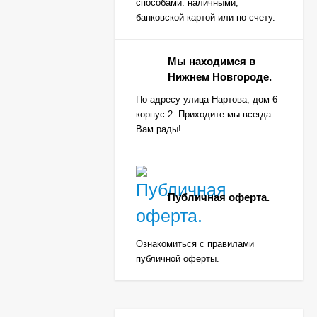
способами: наличными,
банковской картой или по счету.
Мы находимся в
Нижнем Новгороде.
По адресу улица Нартова, дом 6
корпус 2. Приходите мы всегда
Вам рады!
Публичная оферта.
Ознакомиться с правилами
публичной оферты.