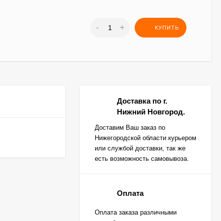
-
+
КУПИТЬ
Доставка по г.
Нижний Новгород.
Доставим Ваш заказ по
Нижегородской области курьером
или службой доставки, так же
есть возможность самовывоза.
Оплата
Оплата заказа различными