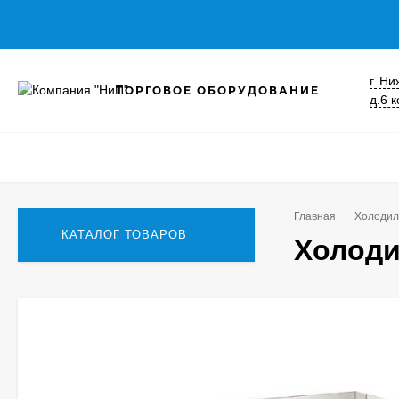
г. Н
ТОРГОВОЕ ОБОРУДОВАНИЕ
д.6 к
Главная
Холодил
КАТАЛОГ ТОВАРОВ
Холоди