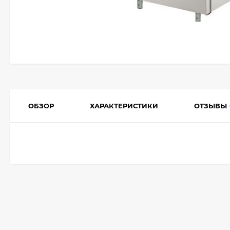
ОБЗОР
ХАРАКТЕРИСТИКИ
ОТЗЫВЫ