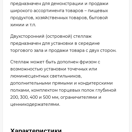
предназначен для демонстрации и продажи
широкого ассортимента товаров – пищевых
продуктов, хозяйственных товаров, бытовой
химии и т.п.
Двухсторонний (островной) стеллаж
предназначен для установки в середине
торгового зала и продажи товара с двух сторон.
Стеллаж может быть дополнен фризом с
возможностью установки точечных или
люминесцентных светильников,
дополнительными прямыми и кондитерскими
полками, комплектом торцевых полок глубиной
200, 300, 400 и 500 мм, ограничителями и
ценникодержателями.
Характеристики