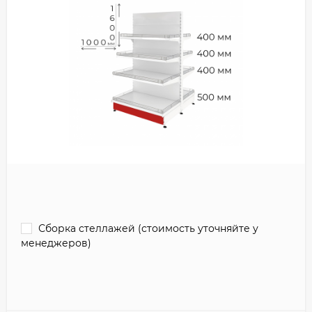
Сборка стеллажей (стоимость уточняйте у
менеджеров)