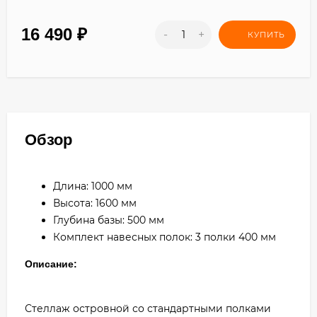
16 490
₽
-
+
КУПИТЬ
Обзор
Длина: 1000 мм
Высота: 1600 мм
Глубина базы: 500 мм
Комплект навесных полок: 3 полки 400 мм
Описание:
Стеллаж островной со стандартными полками