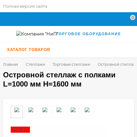
Полная версия сайта
0
ТОРГОВОЕ ОБОРУДОВАНИЕ
КАТАЛОГ ТОВАРОВ
Главная
Стеллажи
Торговые стеллажи
Островной стеллаж
Островной стеллаж с полками
L=1000 мм H=1600 мм
SALE!