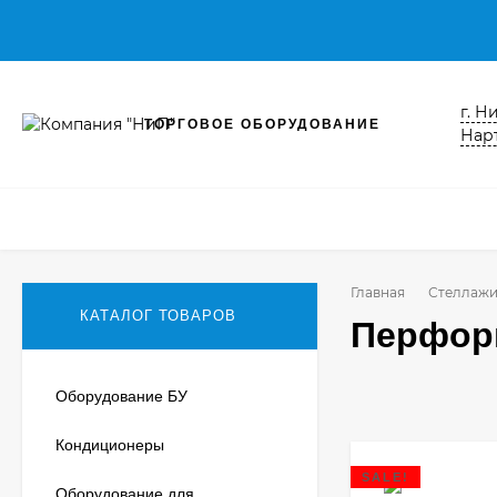
г. Н
ТОРГОВОЕ ОБОРУДОВАНИЕ
Нарт
Главная
Стеллаж
КАТАЛОГ ТОВАРОВ
Перфор
Оборудование БУ
Кондиционеры
SALE!
Оборудование для