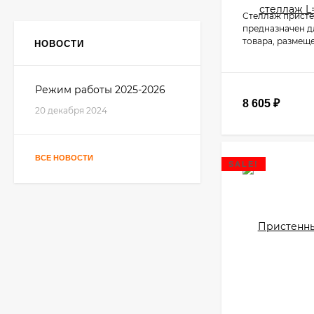
Стеллаж прист
предназначен д
товара, размещ
НОВОСТИ
Режим работы 2025-2026
8 605
₽
20 декабря 2024
ВСЕ НОВОСТИ
SALE!