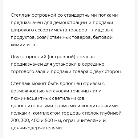
Стеллаж островной со стандартными полками
предназначен для демонстрации и продажи
широкого ассортимента товаров – пищевых
продуктов, хозяйственных товаров, бытовой
химии и т.п.
Двухсторонний (островной) стеллаж
предназначен для установки в середине
торгового зала и продажи товара с двух сторон.
Стеллаж может быть дополнен фризом с
возможностью установки точечных или
люминесцентных светильников,
дополнительными прямыми и кондитерскими
полками, комплектом торцевых полок глубиной
200, 300, 400 и 500 мм, ограничителями и
ценникодержателями.