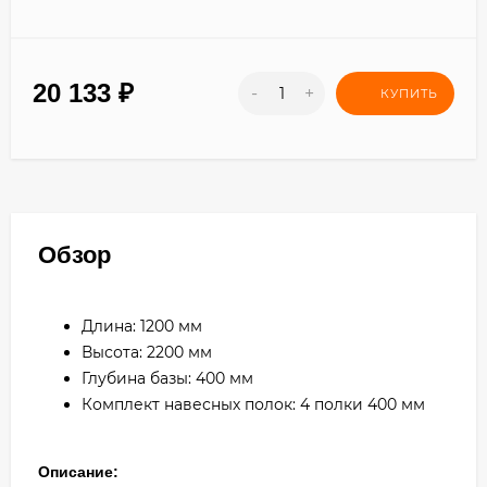
20 133
₽
-
+
КУПИТЬ
Обзор
Длина: 1200 мм
Высота: 2200 мм
Глубина базы: 400 мм
Комплект навесных полок: 4 полки 400 мм
Описание: