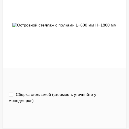
Сборка стеллажей (стоимость уточняйте у
менеджеров)