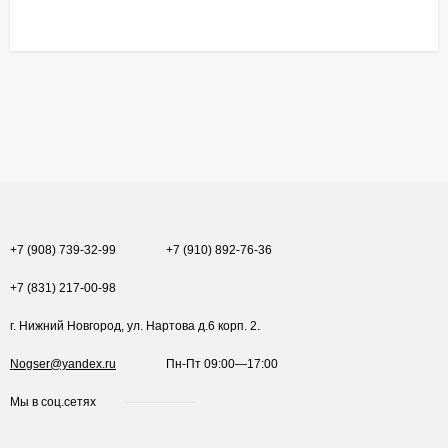
+7 (908) 739-32-99
+7 (910) 892-76-36
+7 (831) 217-00-98
г. Нижний Новгород, ул. Нартова д.6 корп. 2.
Nogser@yandex.ru
Пн-Пт 09:00—17:00
Мы в соц.сетях