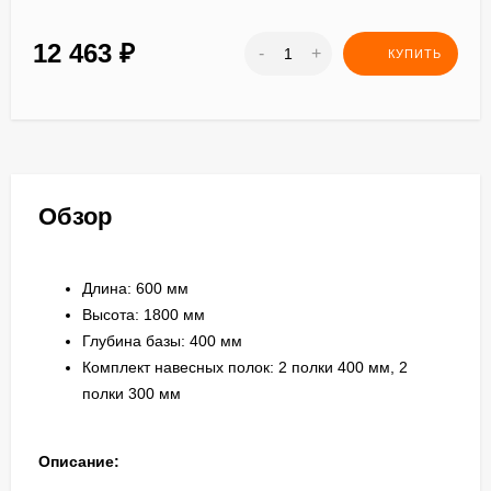
12 463
₽
-
+
КУПИТЬ
Обзор
Длина: 600 мм
Высота: 1800 мм
Глубина базы: 400 мм
Комплект навесных полок: 2 полки 400 мм, 2
полки 300 мм
Описание: