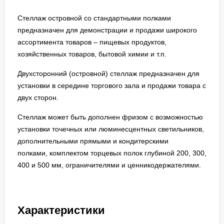
Стеллаж островной со стандартными полками
предназначен для демонстрации и продажи широкого
ассортимента товаров – пищевых продуктов,
хозяйственных товаров, бытовой химии и т.п.
Двухсторонний (островной) стеллаж предназначен для
установки в середине торгового зала и продажи товара с
двух сторон.
Стеллаж может быть дополнен фризом с возможностью
установки точечных или люминесцентных светильников,
дополнительными прямыми и кондитерскими
полками, комплектом торцевых полок глубиной 200, 300,
400 и 500 мм, ограничителями и ценникодержателями.
Характеристики