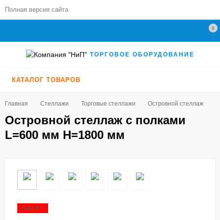
Полная версия сайта
0
ТОРГОВОЕ ОБОРУДОВАНИЕ
КАТАЛОГ ТОВАРОВ
Главная
Стеллажи
Торговые стеллажи
Островной стеллаж
О
Островной стеллаж с полками
L=600 мм H=1800 мм
SALE!