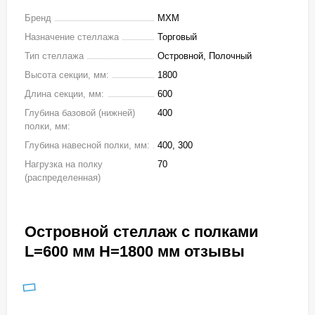
Бренд
МХМ
Назначение стеллажа
Торговый
Тип стеллажа
Островной, Полочный
Высота секции, мм:
1800
Длина секции, мм:
600
Глубина базовой (нижней)
400
полки, мм:
Глубина навесной полки, мм:
400, 300
Нагрузка на полку
70
(распределенная)
Островной стеллаж с полками
L=600 мм H=1800 мм отзывы