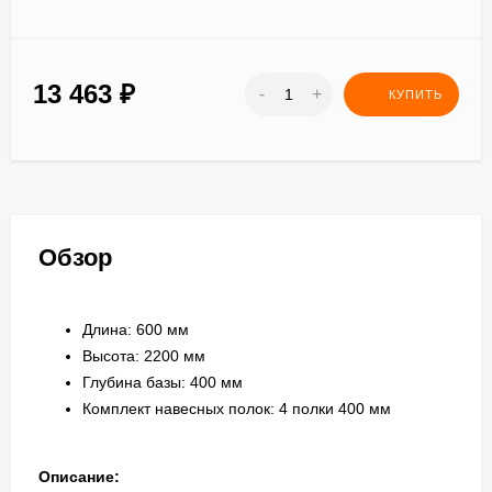
13 463
₽
-
+
КУПИТЬ
Обзор
Длина: 600 мм
Высота: 2200 мм
Глубина базы: 400 мм
Комплект навесных полок: 4 полки 400 мм
Описание: