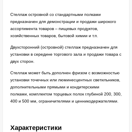
Стеллаж островной со стандартными полками
предназначен для демонстрации и продажи широкого
ассортимента товаров – пищевых продуктов,
хозяйственных товаров, бытовой химии и т.п.
Двухсторонний (островной) стеллаж предназначен для
установки в середине торгового зала и продажи товара с
двух сторон.
Стеллаж может быть дополнен фризом с возможностью
установки точечных или люминесцентных светильников,
дополнительными прямыми и кондитерскими
полками, комплектом торцевых полок глубиной 200, 300,
400 и 500 мм, ограничителями и ценникодержателями.
Характеристики