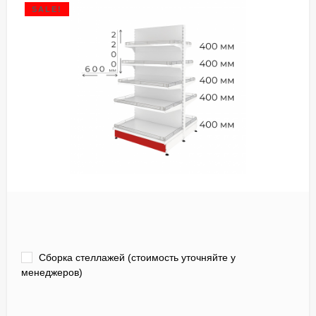
SALE!
Сборка стеллажей (стоимость уточняйте у
менеджеров)