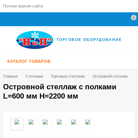
Полная версия сайта
0
ТОРГОВОЕ ОБОРУДОВАНИЕ
КАТАЛОГ ТОВАРОВ
Главная
Стеллажи
Торговые стеллажи
Островной стеллаж
О
Островной стеллаж с полками
L=600 мм H=2200 мм