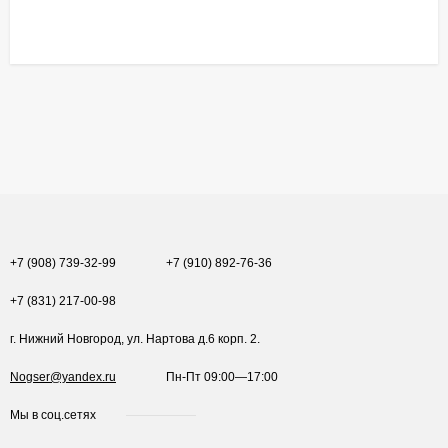
+7 (908) 739-32-99
+7 (910) 892-76-36
+7 (831) 217-00-98
г. Нижний Новгород, ул. Нартова д.6 корп. 2.
Nogser@yandex.ru
Пн-Пт 09:00—17:00
Мы в соц.сетях