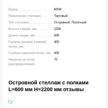
Бренд
МХМ
Назначение стеллажа
Торговый
Тип стеллажа
Островной, Полочный
Высота секции, мм:
2200
Длина секции, мм:
600
Глубина базовой (нижней)
400
полки, мм:
Глубина навесной полки, мм:
400
Нагрузка на полку
70
(распределенная)
Островной стеллаж с полками
L=600 мм H=2200 мм отзывы