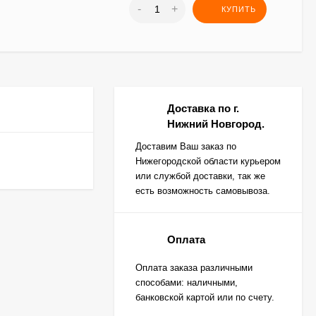
-
+
КУПИТЬ
Доставка по г.
Нижний Новгород.
Доставим Ваш заказ по
Нижегородской области курьером
или службой доставки, так же
есть возможность самовывоза.
Оплата
Оплата заказа различными
способами: наличными,
банковской картой или по счету.