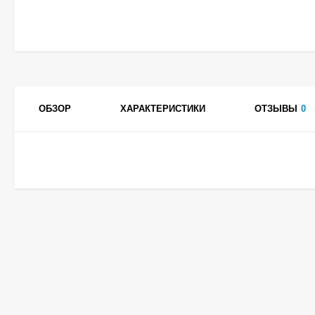
ОБЗОР
ХАРАКТЕРИСТИКИ
ОТЗЫВЫ
0