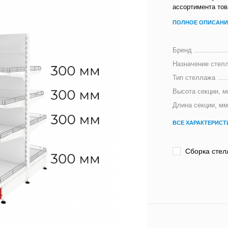
ассортимента тов
ПОЛНОЕ ОПИСАНИ
Бренд
Назначение стел
Тип стеллажа
Высота секции, м
Длина секции, мм
ВСЕ ХАРАКТЕРИСТ
Сборка стел