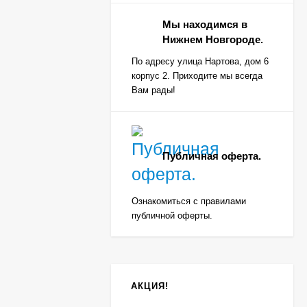
Мы находимся в
Нижнем Новгороде.
По адресу улица Нартова, дом 6
корпус 2. Приходите мы всегда
Вам рады!
Публичная оферта.
Ознакомиться с правилами
публичной оферты.
АКЦИЯ!