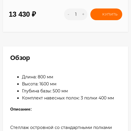
13 430
₽
-
+
КУПИТЬ
Обзор
Длина: 800 мм
Высота: 1600 мм
Глубина базы: 500 мм
Комплект навесных полок: 3 полки 400 мм
Описание:
Стеллаж островной со стандартными полками