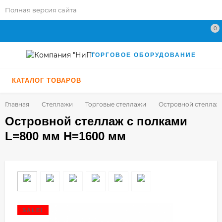
Полная версия сайта
0
ТОРГОВОЕ ОБОРУДОВАНИЕ
КАТАЛОГ ТОВАРОВ
Главная
Стеллажи
Торговые стеллажи
Островной стеллаж
Островной стеллаж с полками
L=800 мм H=1600 мм
SALE!