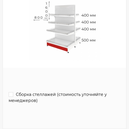
Сборка стеллажей (стоимость уточняйте у
менеджеров)