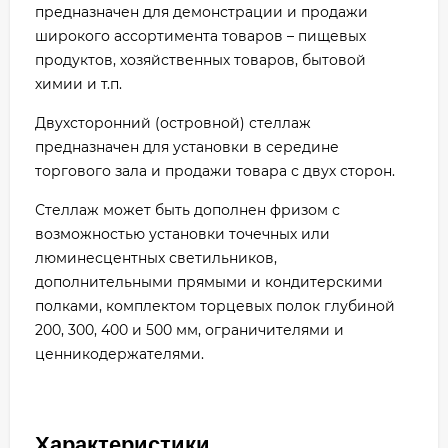
предназначен для демонстрации и продажи
широкого ассортимента товаров – пищевых
продуктов, хозяйственных товаров, бытовой
химии и т.п.
Двухсторонний (островной) стеллаж
предназначен для установки в середине
торгового зала и продажи товара с двух сторон.
Стеллаж может быть дополнен фризом с
возможностью установки точечных или
люминесцентных светильников,
дополнительными прямыми и кондитерскими
полками, комплектом торцевых полок глубиной
200, 300, 400 и 500 мм, ограничителями и
ценникодержателями.
Характеристики