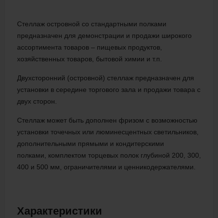
Стеллаж островной со стандартными полками
предназначен для демонстрации и продажи широкого
ассортимента товаров – пищевых продуктов,
хозяйственных товаров, бытовой химии и т.п.
Двухсторонний (островной) стеллаж предназначен для
установки в середине торгового зала и продажи товара с
двух сторон.
Стеллаж может быть дополнен фризом с возможностью
установки точечных или люминесцентных светильников,
дополнительными прямыми и кондитерскими
полками, комплектом торцевых полок глубиной 200, 300,
400 и 500 мм, ограничителями и ценникодержателями.
Характеристики