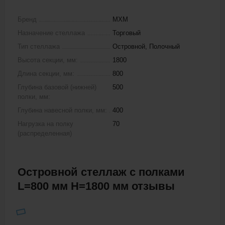
Бренд
МХМ
Назначение стеллажа
Торговый
Тип стеллажа
Островной, Полочный
Высота секции, мм:
1800
Длина секции, мм:
800
Глубина базовой (нижней)
500
полки, мм:
Глубина навесной полки, мм:
400
Нагрузка на полку
70
(распределенная)
Островной стеллаж с полками
L=800 мм H=1800 мм отзывы