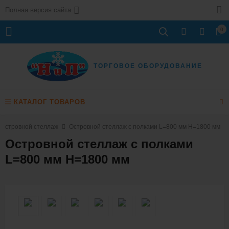
Полная версия сайта
0
ТОРГОВОЕ ОБОРУДОВАНИЕ
КАТАЛОГ ТОВАРОВ
Островной стеллаж
Островной стеллаж с полками L=800 мм H=1800 мм
Островной стеллаж с полками
L=800 мм H=1800 мм