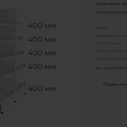
ассортимента тов
ПОЛНОЕ ОПИСАНИ
Бренд
Назначение стел
Тип стеллажа
Высота секции, м
Длина секции, мм
ВСЕ ХАРАКТЕРИСТ
Сборка стел