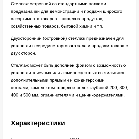
Стеллаж островной со стандартными полками
предназначен для демонстрации и продажи широкого
ассортимента товаров – пищевых продуктов,
хозяйственных товаров, бытовой химии и т.п.
Двухсторонний (островной) стеллаж предназначен для
установки в середине торгового зала и продажи товара с
двух сторон.
Стеллаж может быть дополнен фризом с возможностью
установки точечных или люминесцентных светильников,
дополнительными прямыми и кондитерскими
полками, комплектом торцевых полок глубиной 200, 300,
400 и 500 мм, ограничителями и ценникодержателями.
Характеристики