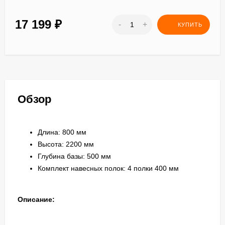
17 199
₽
-
+
КУПИТЬ
Обзор
Длина: 800 мм
Высота: 2200 мм
Глубина базы: 500 мм
Комплект навесных полок: 4 полки 400 мм
Описание: