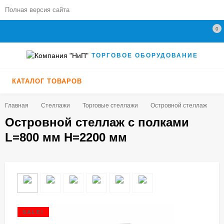
Полная версия сайта
0
ТОРГОВОЕ ОБОРУДОВАНИЕ
КАТАЛОГ ТОВАРОВ
Главная
Стеллажи
Торговые стеллажи
Островной стеллаж
О
Островной стеллаж с полками
L=800 мм H=2200 мм
SALE!