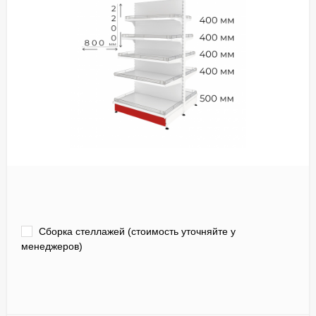
Сборка стеллажей (стоимость уточняйте у
менеджеров)