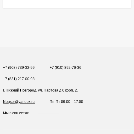
+7 (908) 739-32-99
+7 (910) 892-76-36
+7 (831) 217-00-98
г. Нижний Новгород, ул. Нартова д.6 корп. 2.
Nogser@yandex.ru
Пн-Пт 09:00—17:00
Мы в соц.сетях