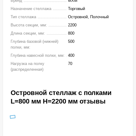
Бренд
МХМ
Назначение стеллажа
Торговый
Тип стеллажа
Островной, Полочный
Высота секции, мм:
2200
Длина секции, мм:
800
Глубина базовой (нижней)
500
полки, мм:
Глубина навесной полки, мм:
400
Нагрузка на полку
70
(распределенная)
Островной стеллаж с полками
L=800 мм H=2200 мм отзывы