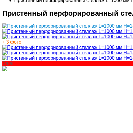
Пристенный перфорированный стеллаж L=1000 мм 
Пристенный перфорированный стел
+ 3 фото
Sale!