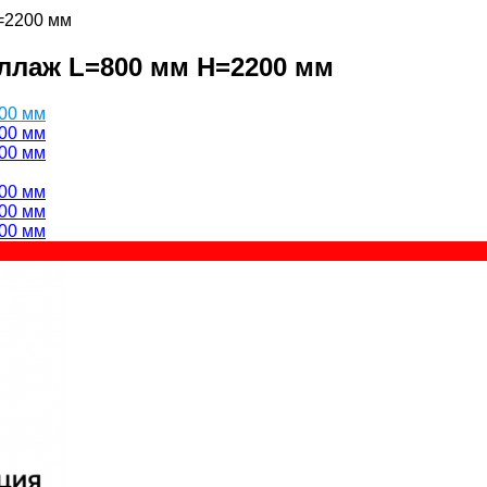
=2200 мм
лаж L=800 мм H=2200 мм