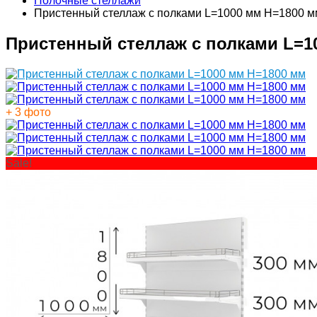
Полочные стеллажи
Пристенный стеллаж с полками L=1000 мм H=1800 м
Пристенный стеллаж с полками L=1
+ 3 фото
Sale!