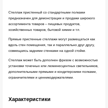
Стеллаж пристенный со стандартными полками
предназначен для демонстрации и продажи широкого
ассортимента товаров – пищевых продуктов,
хозяйственных товаров, бытовой химии и т.п.
Прямые пристенные стеллажи могут размещаться как
вдоль стен помещения, так и параллельно друг другу,
совмещаясь задними стенками на одной стойке.
Стеллаж может быть дополнен фризом с возможностью
установки точечных или люминесцентных светильников,
дополнительными прямыми и кондитерскими полками,
ограничителями и ценникодержателями.
Характеристики