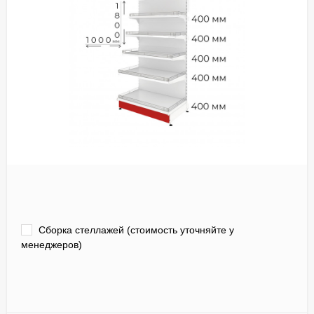
Сборка стеллажей (стоимость уточняйте у
менеджеров)