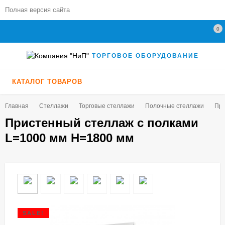
Полная версия сайта
0
ТОРГОВОЕ ОБОРУДОВАНИЕ
КАТАЛОГ ТОВАРОВ
Главная
Стеллажи
Торговые стеллажи
Полочные стеллажи
При
Пристенный стеллаж с полками
L=1000 мм H=1800 мм
SALE!