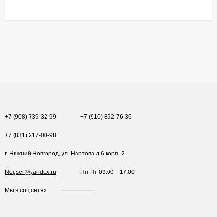
+7 (908) 739-32-99
+7 (910) 892-76-36
+7 (831) 217-00-98
г. Нижний Новгород, ул. Нартова д.6 корп. 2.
Nogser@yandex.ru
Пн-Пт 09:00—17:00
Мы в соц.сетях