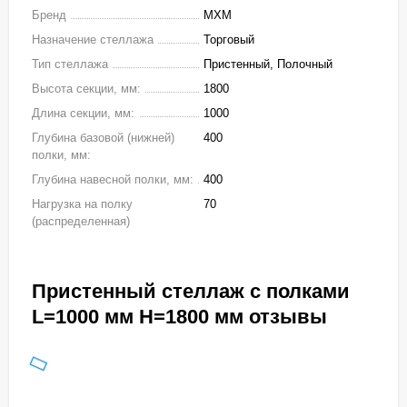
Бренд
МХМ
Назначение стеллажа
Торговый
Тип стеллажа
Пристенный, Полочный
Высота секции, мм:
1800
Длина секции, мм:
1000
Глубина базовой (нижней)
400
полки, мм:
Глубина навесной полки, мм:
400
Нагрузка на полку
70
(распределенная)
Пристенный стеллаж с полками
L=1000 мм H=1800 мм отзывы