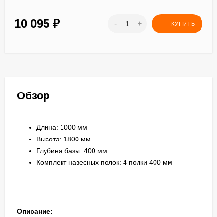
10 095
₽
-
+
КУПИТЬ
Обзор
Длина: 1000 мм
Высота: 1800 мм
Глубина базы: 400 мм
Комплект навесных полок: 4 полки 400 мм
Описание: