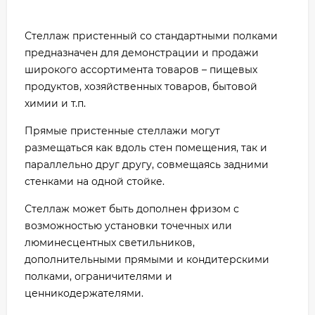
Стеллаж пристенный со стандартными полками
предназначен для демонстрации и продажи
широкого ассортимента товаров – пищевых
продуктов, хозяйственных товаров, бытовой
химии и т.п.
Прямые пристенные стеллажи могут
размещаться как вдоль стен помещения, так и
параллельно друг другу, совмещаясь задними
стенками на одной стойке.
Стеллаж может быть дополнен фризом с
возможностью установки точечных или
люминесцентных светильников,
дополнительными прямыми и кондитерскими
полками, ограничителями и
ценникодержателями.