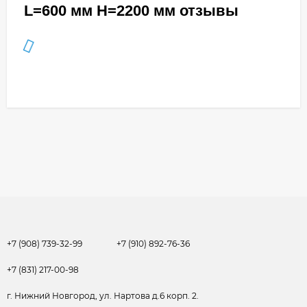
L=600 мм H=2200 мм отзывы
+7 (908) 739-32-99
+7 (910) 892-76-36
+7 (831) 217-00-98
г. Нижний Новгород, ул. Нартова д.6 корп. 2.