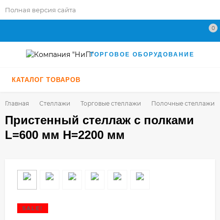
Полная версия сайта
0
ТОРГОВОЕ ОБОРУДОВАНИЕ
КАТАЛОГ ТОВАРОВ
Главная
Стеллажи
Торговые стеллажи
Полочные стеллажи
Пристенный стеллаж с полками
L=600 мм H=2200 мм
SALE!