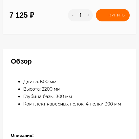
7 125
₽
-
+
КУПИТЬ
Обзор
Длина: 600 мм
Высота: 2200 мм
Глубина базы: 300 мм
Комплект навесных полок: 4 полки 300 мм
Описание: