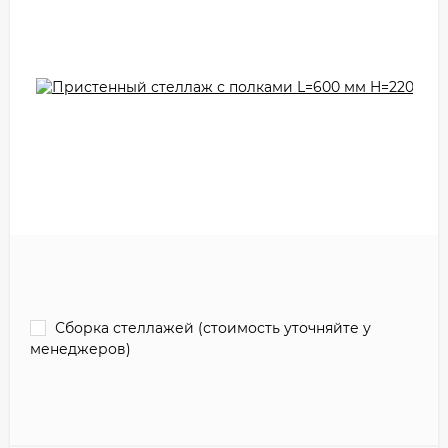
Сборка стеллажей (стоимость уточняйте у
менеджеров)