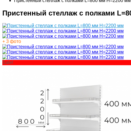
Пристенный стеллаж с полками L=800 мм H=2200 мм
Пристенный стеллаж с полками L=8
+ 3 фото
Sale!