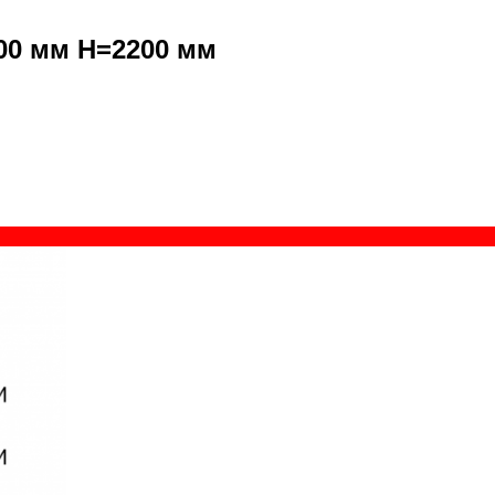
00 мм H=2200 мм