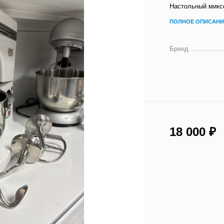
Настольный миксе
ПОЛНОЕ ОПИСАНИ
Бренд
18 000
₽