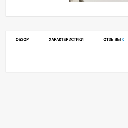
ОБЗОР
ХАРАКТЕРИСТИКИ
ОТЗЫВЫ
0