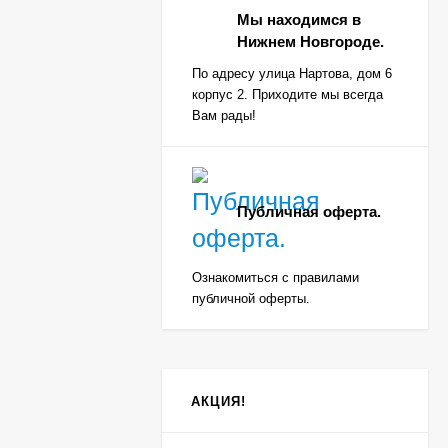
Мы находимся в
Нижнем Новгороде.
По адресу улица Нартова, дом 6
корпус 2. Приходите мы всегда
Вам рады!
Публичная оферта.
Ознакомиться с правилами
публичной оферты.
АКЦИЯ!