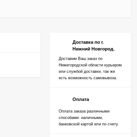
Доставка по г.
Нижний Новгород.
Доставим Ваш заказ по
Нижегородской области курьером
или службой доставки, так же
есть возможность самовывоза.
Оплата
Оплата заказа различными
способами: наличными,
банковской картой или по счету.