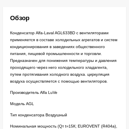
Обзор
Конденсатор Alfa-Laval AGL633BD c вентиляторами
применяется в составе холодильных агрегатов и систем
кондиционирования в заведениях общественного
питания, пищевой промышленности и торговли.
Предназначен для понижения температуры и давления
проходящего через него холодильного хладагента,
путем протягивания холодного воздуха. циркуляция
воздуха осуществляется с помощью вентиляторов.
Производитель Alfa LuVe
Модель AGL
Тип конденсатора Воздушный
Номинальная мощность (Qт t=15К; EUROVENT (R404a),