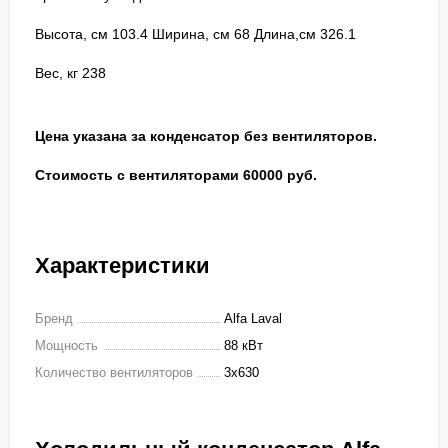
Высота, см 103.4 Ширина, см 68 Длина,см 326.1
Вес, кг 238
Цена указана за конденсатор без вентиляторов.
Стоимость с вентиляторами 60000 руб.
Характеристики
Бренд
Alfa Laval
Мощность
88 кВт
Количество вентиляторов
3x630