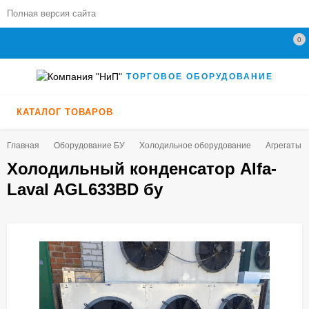
Полная версия сайта
0
ТОРГОВОЕ ОБОРУДОВАНИЕ
КАТАЛОГ ТОВАРОВ
Главная
Оборудование БУ
Холодильное оборудование
Агрегаты,
Холодильный конденсатор Alfa-
Laval AGL633BD бу