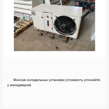
Монтаж холодильных установок (стоимость уточняйте
у менеджеров)