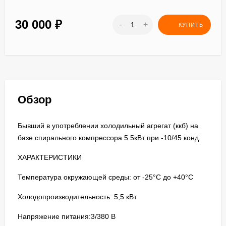
30 000
₽
-
+
КУПИТЬ
Обзор
Бывший в употреблении холодильный агрегат (ккб) на
базе спирального компрессора 5.5кВт при -10/45 конд.
ХАРАКТЕРИСТИКИ
Температура окружающей среды: от -25°C до +40°C
Холодопроизводительность: 5,5 кВт
Напряжение питания:3/380 В