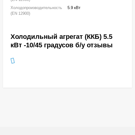
Холодопроизводительность
5.9 кВт
(EN 12900)
Холодильный агрегат (ККБ) 5.5
кВт -10/45 градусов б/у отзывы