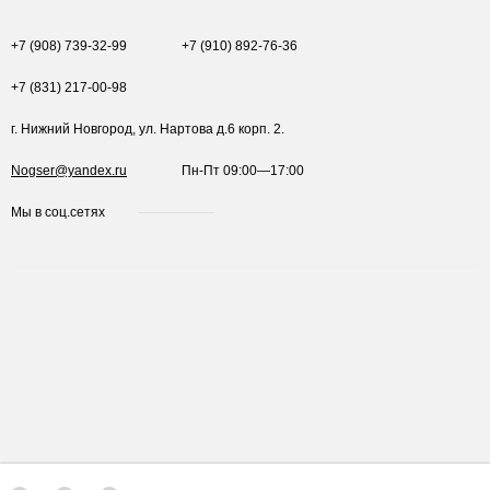
+7 (908) 739-32-99
+7 (910) 892-76-36
+7 (831) 217-00-98
г. Нижний Новгород, ул. Нартова д.6 корп. 2.
Nogser@yandex.ru
Пн-Пт 09:00—17:00
Мы в соц.сетях