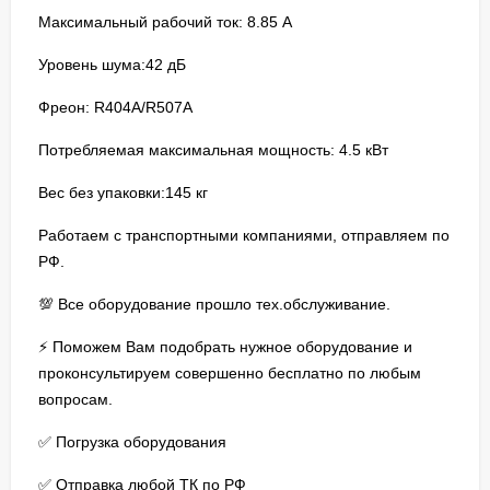
Максимальный рабочий ток: 8.85 A
Уровень шума:42 дБ
Фреон: R404A/R507A
Потребляемая максимальная мощность: 4.5 кВт
Вес без упаковки:145 кг
Работаем с транспортными компаниями, отправляем по
РФ.
💯 Все оборудование прошло тех.обслуживание.
⚡ Поможем Вам подобрать нужное оборудование и
проконсультируем совершенно бесплатно по любым
вопросам.
✅ Погрузка оборудования
✅ Отправка любой ТК по РФ