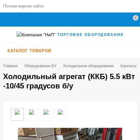
Полная версия сайта
0
ТОРГОВОЕ ОБОРУДОВАНИЕ
КАТАЛОГ ТОВАРОВ
Главная
Оборудование БУ
Холодильное оборудование
Агрегаты,
Холодильный агрегат (ККБ) 5.5 кВт
-10/45 градусов б/у