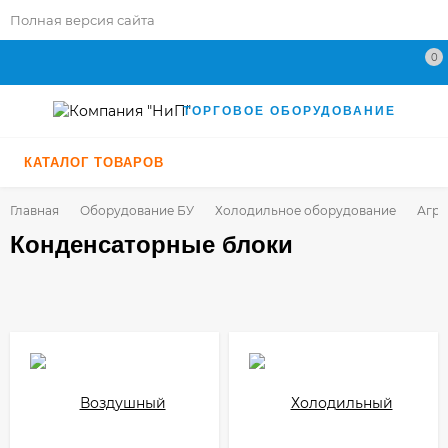
Полная версия сайта
0
ТОРГОВОЕ ОБОРУДОВАНИЕ
КАТАЛОГ ТОВАРОВ
Главная
Оборудование БУ
Холодильное оборудование
Агре
Конденсаторные блоки