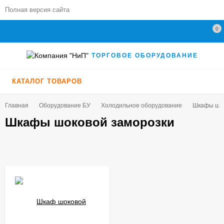
Полная версия сайта
0
ТОРГОВОЕ ОБОРУДОВАНИЕ
КАТАЛОГ ТОВАРОВ
Главная
Оборудование БУ
Холодильное оборудование
Шкафы шок
Шкафы шоковой заморозки